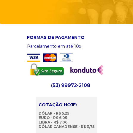
FORMAS DE PAGAMENTO
Parcelamento em até 10x
(53) 99972-2108
COTAÇÃO HOJE:
DÓLAR - R$ 5,25
EURO - R$ 6,05
LIBRA - R$ 7,06
DÓLAR CANADENSE - R$ 3,75